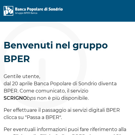
Benvenuti nel gruppo
BPER
Gentile utente,
dal 20 aprile Banca Popolare di Sondrio diventa
BPER. Come comunicato, il servizio
SCRIGNO
bps
non è più disponibile.
Per effettuare il passaggio ai servizi digitali BPER
clicca su "Passa a BPER".
Per eventuali informazioni puoi fare riferimento alla